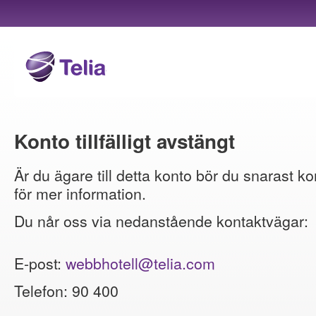
Konto tillfälligt avstängt
Är du ägare till detta konto bör du snarast ko
för mer information.
Du når oss via nedanstående kontaktvägar:
E-post:
webbhotell@telia.com
Telefon: 90 400