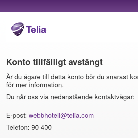
Konto tillfälligt avstängt
Är du ägare till detta konto bör du snarast ko
för mer information.
Du når oss via nedanstående kontaktvägar:
E-post:
webbhotell@telia.com
Telefon: 90 400