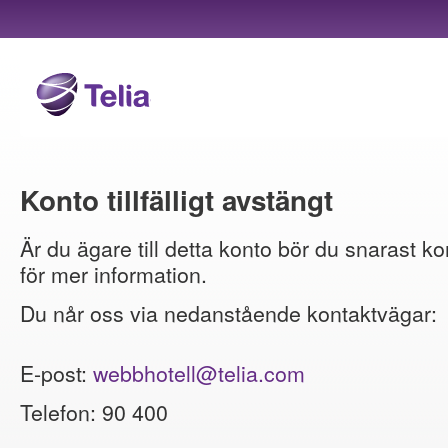
Konto tillfälligt avstängt
Är du ägare till detta konto bör du snarast ko
för mer information.
Du når oss via nedanstående kontaktvägar:
E-post:
webbhotell@telia.com
Telefon: 90 400