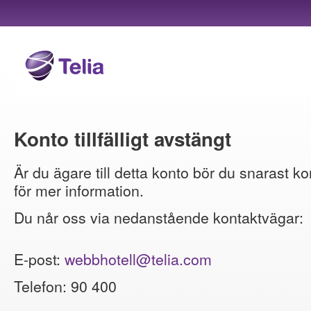
Konto tillfälligt avstängt
Är du ägare till detta konto bör du snarast ko
för mer information.
Du når oss via nedanstående kontaktvägar:
E-post:
webbhotell@telia.com
Telefon: 90 400